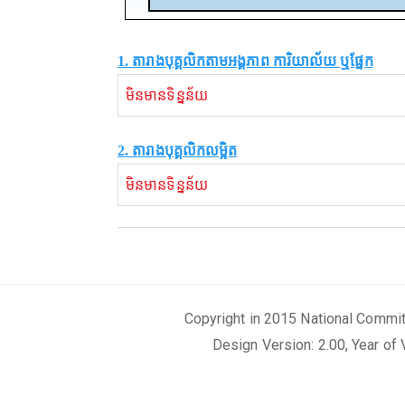
1. តារាងបុគ្គលិកតាមអង្គភាព ការិយាល័យ ឬផ្នែក
មិនមានទិន្នន័យ
2. តារាងបុគ្គលិកលម្អិត
មិនមានទិន្នន័យ
Copyright in 2015 National Commi
Design Version: 2.00, Year of 