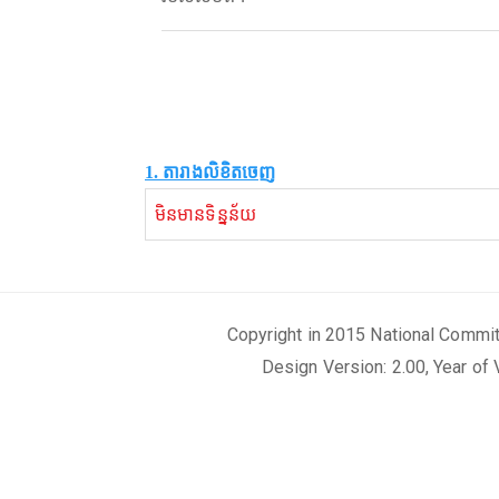
1. តារាងលិខិតចេញ
មិនមានទិន្នន័យ
Copyright in 2015 National Commi
Design Version: 2.00, Year of 